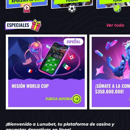
ESPECIALES
Ver todo
ESPECIAL
MISIÓN WORLD CUP
¡SÚMATE A LA COM
$350.000.000!
JUEGA AHORA
¡Bienvenido a Lunubet, tu plataforma de casino y
apuestas deportivas en línea!