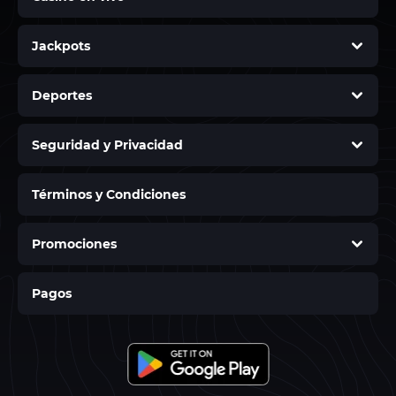
parece interminable. Hay cientos de tragamonedas para elegir.
Afortunadamente, tenemos dos formas de encontrar sus
tragamonedas favoritas. Puede buscar tragamonedas de casino
Jackpots
usando la barra de categorías o usando la búsqueda rápida.
La búsqueda rápida es una forma rápida de encontrar juegos que
ofrecen grandes botes y ganancias. Los jugadores pueden escribir el
Deportes
nombre de la tragamonedas o un tema en particular y acceder a él
rápidamente. Puede probar las tragamonedas en el modo Demo
antes de comenzar a apostar online con dinero real para ver si la
Seguridad y Privacidad
tragamonedas es adecuada para usted. Elija su tragamonedas o use
una tragamonedas con múltiples líneas de pago para ayudarle a
ascender en la clasificación mientras avanza hacia el estado VIP.
Términos y Condiciones
Juegos de Mesa
Los juegos de mesa son sinónimo de casino, por eso en Lunubet
encontrarás los mejores. Algunos de los juegos de mesa que
Promociones
ofrecemos son:
Baccarat
Pagos
Póker
Blackjack
¡Y Hold'em!
También podrá encontrar estos juegos de mesa con las reglas que
mejor conoce, como la Ruleta sobre ruedas Americana, Europea y
Francesa.