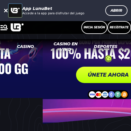
App LunuBet
ABRIR
Accede a la app para disfrutar del juego
INICIA SESIÓN
REGÍSTRATE
A
BONO POR PRIMER DEPÓS
CASINO EN
TA
100% HASTA $2
CASINO
DEPORTES
VIVO
300 GG
ÚNETE AHORA