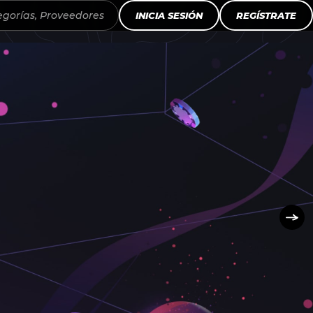
egorías, Proveedores
INICIA SESIÓN
REGÍSTRATE