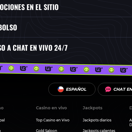
CIONES EN EL SITIO
BOLSO
O A CHAT EN VIVO 24/7
ESPAÑOL
CHAT EN
no
Casino en vivo
Jackpots
D
pal
Top Casino en Vivo
Jackpots diarios
A
D
o
Gold Saloon
Jackpots calientes