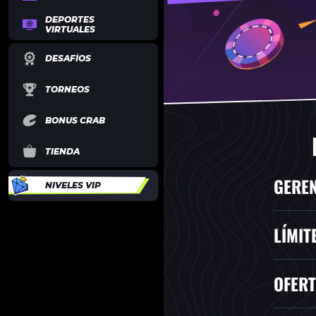
DEPORTES
VIRTUALES
DESAFÍOS
TORNEOS
BONUS CRAB
TIENDA
GEREN
NIVELES VIP
LÍMIT
OFERT