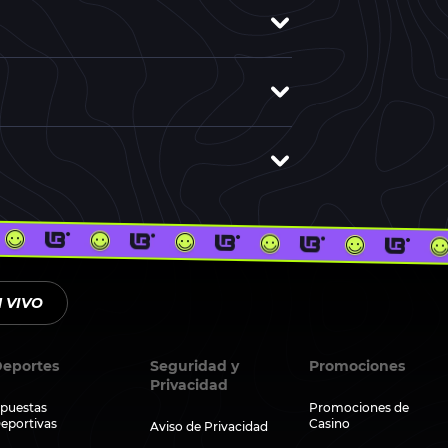
 VIVO
eportes
Seguridad y
Promociones
Privacidad
puestas
Promociones de
eportivas
Casino
Aviso de Privacidad