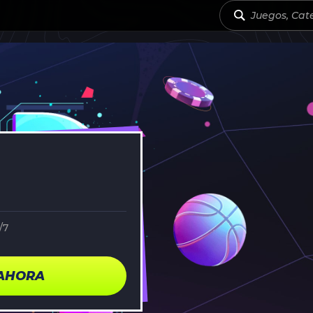
Juegos, Cat
os
os
os
/7
/7
 AHORA
 AHORA
 AHORA
 AHORA
 AHORA