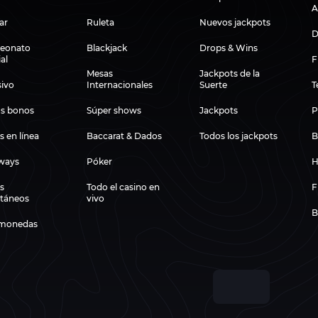
A
ar
Ruleta
Nuevos jackpots
D
eonato
Blackjack
Drops & Wins
al
F
Mesas
Jackpots de la
sivo
Internacionales
Suerte
T
us bonos
Súper shows
Jackpots
P
 en línea
Baccarat & Dados
Todos los jackpots
B
ways
Póker
H
s
Todo el casino en
F
ntáneos
vivo
B
amonedas