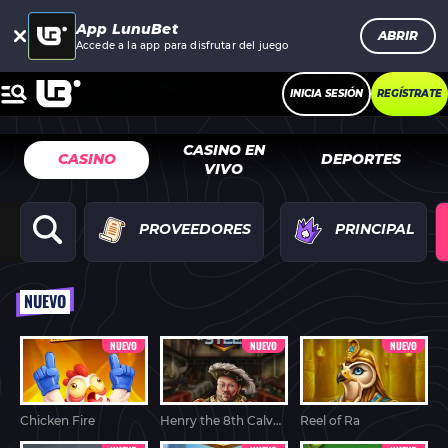
App LunuBet
ABRIR
Accede a la app para disfrutar del juego
INICIA SESIÓN
REGÍSTRATE
CASINO EN
CASINO
DEPORTES
VIVO
PROVEEDORES
PRINCIPAL
NUEVO
NUEVO
NUEVO
NUEVO
Chicken Fire
Henry the 8th Calves of Steel
Reel of Ra