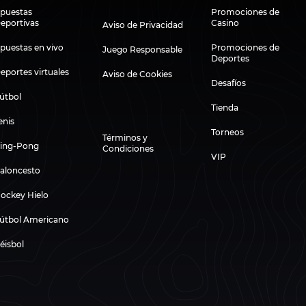
puestas
Promociones de
eportivas
Casino
Aviso de Privacidad
puestas en vivo
Promociones de
Juego Responsable
Deportes
eportes virtuales
Aviso de Cookies
Desafíos
útbol
Tienda
enis
Torneos
Términos y
ing-Pong
Condiciones
VIP
aloncesto
ockey Hielo
útbol Americano
éisbol