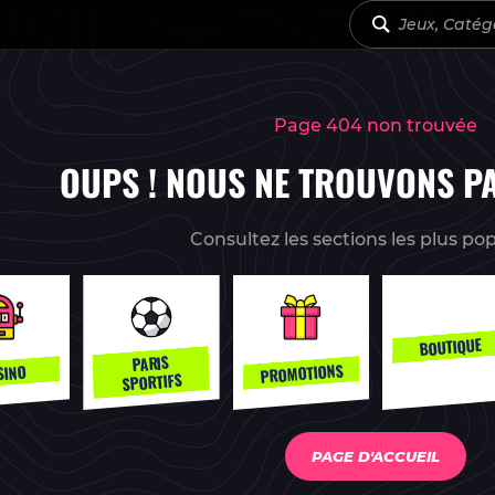
Jeux, Catég
Page 404 non trouvée
OUPS ! NOUS NE TROUVONS PA
Consultez les sections les plus pop
BOUTIQUE
PARIS
PROMOTIONS
SINO
SPORTIFS
PAGE D'ACCUEIL