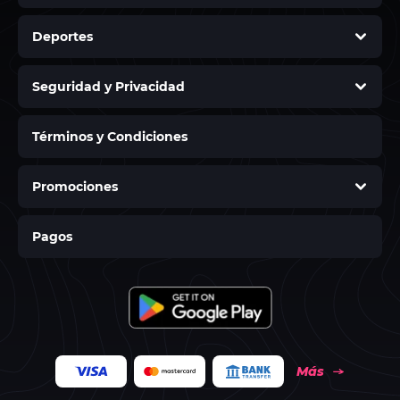
Tragamonedas animadas - Ganar en las tragamonedas de casino
es cuestión de perseverancia. Pero a veces necesita un refuerzo
Deportes
positivo, por eso algunas de las mejores tragamonedas son
animadas. Vídeos inspiradores y personajes alegres le ayudarán a
avanzar y le recordarán que la gran victoria está a la vuelta de la
esquina.
Seguridad y Privacidad
Múltiples Líneas de Pago - ¿Por qué confiar en una sola línea de
pago cuando podría ganar más a menudo con varias?Las
tragamonedas con múltiples líneas de pago pueden coronar al
Términos y Condiciones
ganador de múltiples líneas y incluso pueden pagar grandes
sumas si se cubren todos los espacios.
Tragamonedas Progresivas - Los jugadores que no creen en
estrategias para jugar tragamonedas progresivas nunca deben
Promociones
haber jugado antes. Puede ser más ventajoso no ganar y, en
cambio, permitir que el bote se acumule o incluso se
multiplique. En Lunubet, hemos visto a algunos de nuestros
Pagos
mayores ganadores ganar enormes ganancias en una máquina
tragamonedas progresiva.
Tragamonedas Clásicas - Hay algo nostálgico en jugar a una
tragamonedas retro. Tragamonedas de una época en la que los
reyes, reinas, jotas y ollas de oro eran íconos importantes en la
rueda de las tragamonedas y no había necesidad de nada más.
El hecho de que una tragamonedas no tenga animaciones no
significa que las ganancias sean menores. Incluso en las
tragamonedas más simples puede ganar botes o participar en
un torneo y ascender en la tabla de clasificación.
Más
Ingrese a la sección VIP y obtenga acceso a juegos exclusivos y
botes aún mayores. Reclame un bono que le dará Giros Gratis o