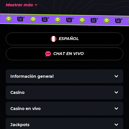
del torneo y gane dinero real, o juegue otro juego y realice apuestas
Mostrar más
en una máquina tragamonedas progresiva. ¡Vaya por el bote!
Su tragamonedas está en Lunubet Casino
Si está buscando una amplia gama de máquinas tragamonedas con
una combinación casi infinita de temáticas y botes, o si está
buscando la oportunidad de obtener el estatus VIP y unirse a las
filas de los mejores jugadores, entonces está en el lugar correcto.
ESPAÑOL
Gane un torneo, reclame un bono y acumule jugadas para ganar un
mega bote. ¿Las vacaciones siempre vuelven a usted? Conviértelos
en algo positivo y apueste en tragamonedas de casino relacionadas
CHAT EN VIVO
con las vacaciones.
Juegue con temáticas como Lucky Leprechauns tratando de
conservar todo el oro precioso. Descubra el tesoro escondido
debajo de una Antigua Pirámide Azteca o gane el gran premio de
Información general
Baile más importante en la máquina tragamonedas Disco local.
¡Todo es posible en las tragamonedas de casino Lunubet!
Tragamonedas de Casino en Lunubet
Casino
¿Quiere probar una nueva tragamonedas pero no está seguro de las
reglas o los temas? Pruebe una tragamonedas en modo Demo en
Casino en vivo
Lunubet y, cuando esté listo, apueste con dinero real. Siempre hay
más diversión cuando puede ganar y disfrutar de sus propias
tragamonedas temáticas. Las tragamonedas más populares en
Lunubet incluyen:
Jackpots