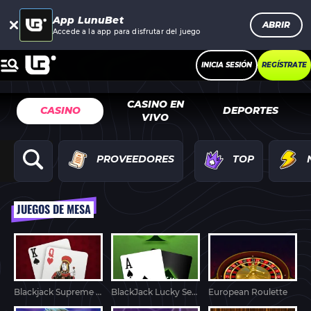
App LunuBet
ABRIR
Accede a la app para disfrutar del juego
INICIA SESIÓN
REGÍSTRATE
CASINO EN
CASINO
DEPORTES
VIVO
PROVEEDORES
TOP
JUEGOS DE MESA
Blackjack Supreme Multi Hand Perfect Pairs
BlackJack Lucky Sevens
European Roulette