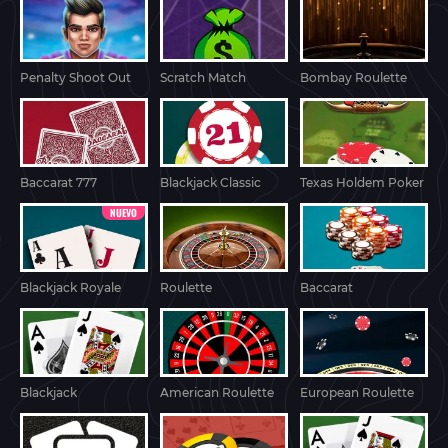
Penalty Shoot Out
Scratch Match
Bombay Roulette
Baccarat 777
Blackjack Classic
Texas Holdem Poker
NUEVO
Blackjack Royale
Roulette
Baccarat
Blackjack
American Roulette
European Roulette