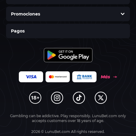
Promociones
Pagos
Más
Gambling can be addictive. Play responsibly. LunuBet.com only
accepts customers over 18 years of age.
2026 © LunuBet.com All rights reserved.