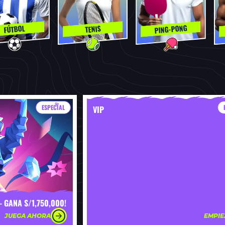
PING-PONG
FÚTBOL
TENIS
ESPECIAL
VIP
- GANA S/1,750,000!
JUEGA AHORA
EMPIE