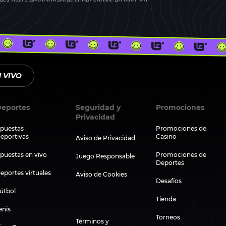
 mesa hasta emocionantes súper shows en vivo. En
sde los deportes más populares como el fútbol,
 nominaciones a premios cinematográficos.
res apasionados que disfrutan de la emoción de
mejor comunidad de apuestas en línea!
un par de horas con nosotros. Recoja su botín de
 VIVO
nline.
eportes
Seguridad y
Promociones
 Hay cientos de tragamonedas para elegir.
uede buscar tragamonedas de casino usando la
Privacidad
puestas
Promociones de
eportivas
Casino
es y ganancias. Los jugadores pueden escribir el
Aviso de Privacidad
uede probar las tragamonedas en el modo Demo
decuada para usted. Elija su tragamonedas o use
puestas en vivo
Promociones de
Juego Responsable
icación mientras avanza hacia el estado VIP.
Deportes
eportes virtuales
Aviso de Cookies
Desafíos
ores. Algunos de los juegos de mesa que
útbol
Tienda
enis
Torneos
Términos y