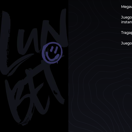
Blackj
¡Y Hol
Mega
También p
Juego
Francesa.
insta
Casino en
Traga
¿Quieres 
para disfr
Juego
en vivo, 
Lunubet
¿Quiere r
excelente
Aouestas 
Grandes L
Descubre 
líder mun
crees que 
Esports
Los Espor
torneos g
iGamers i
online co