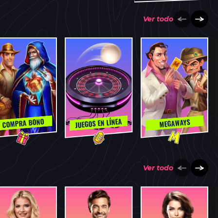
Ver todo
JUEGOS EN LÍNEA
COMPRA BONO
MEGAWAYS
Ver todo