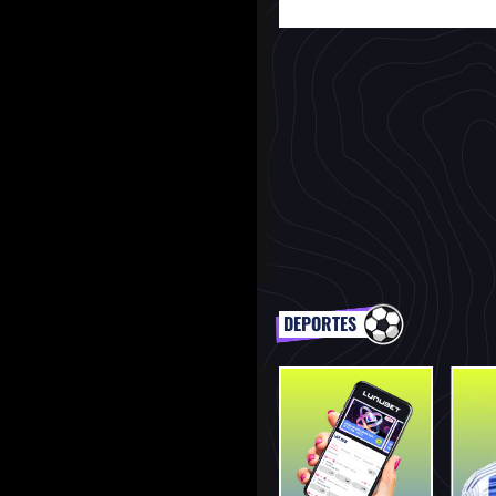
DEPORTES