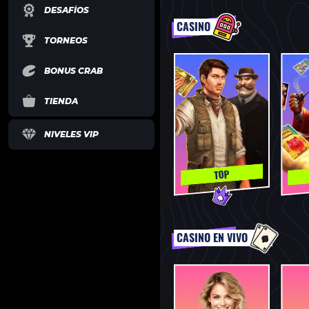
DESAFÍOS
CASINO
TORNEOS
BONUS CRAB
TIENDA
NIVELES VIP
TOP
CASINO EN VIVO