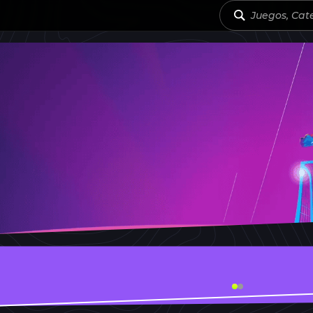
Juegos, Cat