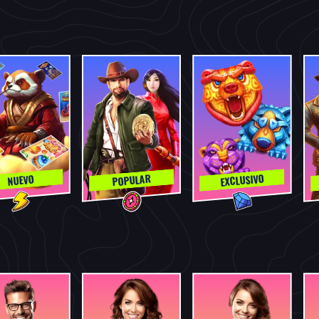
EXCLUSIVO
POPULAR
NUEVO