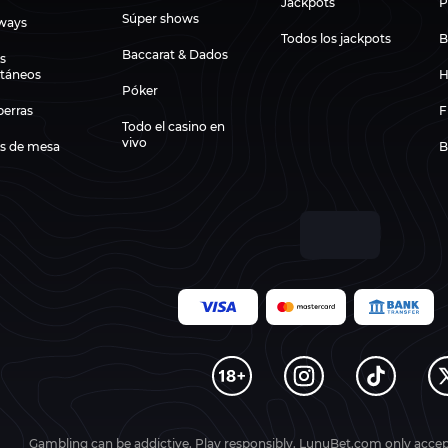
Jackpots
P
ack
Súper shows
d'em!
ways
Todos los jackpots
B
odrá encontrar estos juegos de mesa con las reglas que mejor conoce, co
Baccarat & Dados
s
ntáneos
H
Póker
 Vivo
perras
F
disfrutar de una experiencia de casino más real? En Lunubet lo encontrarás
Todo el casino en
utar de tus juegos favoritos. Y si te encantan los juegos de casino en vivo
vivo
s de mesa
B
donde podrás participar en títulos repletos de acción como Wheel of Fortun
 apuestas deportivas
ealizar apuestas en un partido deportivo, en un jugador profesional o en u
s probabilidades y muchas ofertas de apuestas online en los eventos más im
Deportivas de Lunubet ofrecemos probabilidades para todos los deportes, g
igas hasta los dardos, desde la NBA hasta el Baloncesto VR.
algunos de los eventos más recientes ideales para apostar en línea, ¡te sor
dial; hay muchos candidatos, pero solo puede haber un ganador. ¿Tienes alg
se llevará el premio al mejor actor o al mejor director.
ts están tomando el control y los jugadores más jóvenes se sienten atraído
lobales. Los usuarios de apuestas deportivas ahora pueden participar en la
nternacionales que juegan en las principales plataformas de Esports. Los 
mo:
Gambling can be addictive. Play responsibly. LunuBet.com only accept