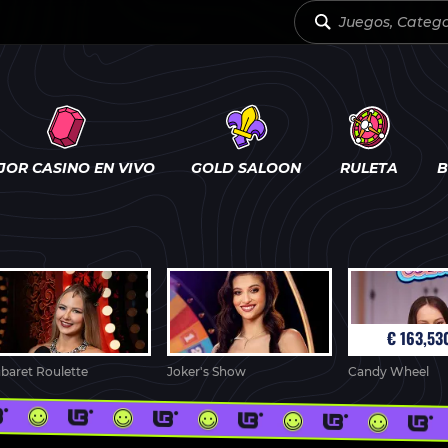
Juegos, Catego
JOR CASINO EN VIVO
GOLD SALOON
RULETA
B
€ 163,53
baret Roulette
Joker's Show
Candy Wheel