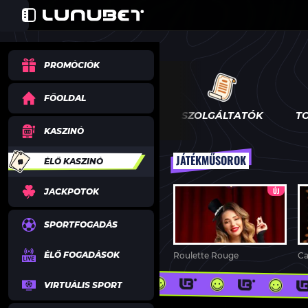
PROMÓCIÓK
FŐOLDAL
SZOLGÁLTATÓK
TO
KASZINÓ
JÁTÉKMŰSOROK
ÉLŐ KASZINÓ
ÚJ
JACKPOTOK
SPORTFOGADÁS
ÉLŐ FOGADÁSOK
Roulette Rouge
Ca
VIRTUÁLIS SPORT