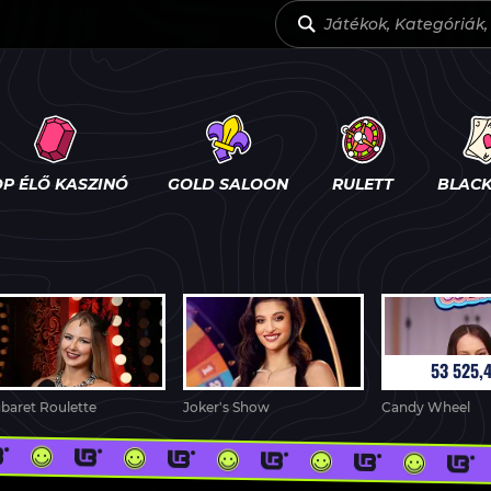
Játékok, Kategóriák,
P ÉLŐ KASZINÓ
GOLD SALOON
RULETT
BLAC
53 525,4
baret Roulette
Joker's Show
Candy Wheel