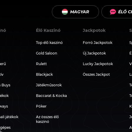
MAGYAR
ÉLŐ C
inó
Élő Kaszinó
Jackpotok
S
Top élő kaszinó
Forró Jackpotok
S
Gold Saloon
Új Jackpotok
É
erű
Rulett
Lucky Jackpotok
V
ív
Blackjack
Összes Jackpot
L
 Buys
Játékműsorok
T
tékok
Baccarat & Kocka
T
ways
Póker
K
li játékok
Az összes élő
J
kaszinó
gépes
A