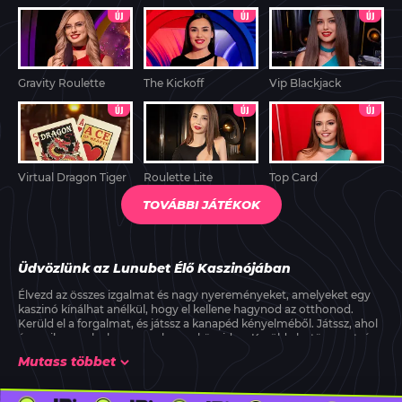
ÚJ
ÚJ
ÚJ
Gravity Roulette
The Kickoff
Vip Blackjack
ÚJ
ÚJ
ÚJ
Virtual Dragon Tiger
Roulette Lite
Top Card
TOVÁBBI JÁTÉKOK
Üdvözlünk az Lunubet Élő Kaszinójában
Élvezd az összes izgalmat és nagy nyereményeket, amelyeket egy
kaszinó kínálhat anélkül, hogy el kellene hagynod az otthonod.
Kerüld el a forgalmat, és játssz a kanapéd kényelméből. Játssz, ahol
és amikor csak akarsz, az okoseszközeiden. Kerüld el a tömeget, és
ne kelljen küzdened egy népszerű játékhoz való helyért. Ráadásul,
Mutass többet
ha szeretnéd, megőrizheted a magánéleted. Biztonságban vagy,
mert senki sem látja, hogy mennyi nyereményt viszel haza.