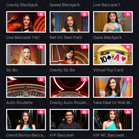
Gravity Blackjack
Speed Blackjack
Live Baccarat 1
ÚJ
ÚJ
ÚJ
Live Baccarat 1 NC
Bet On Teen Patti
Oasis Blackjack
ÚJ
ÚJ
ÚJ
Sic Bo
Gravity Sic Bo
Virtual Top Card
ÚJ
ÚJ
ÚJ
Auto Roulette
Gravity Auto Roulette
Take Deal Or Risk Blackjack
ÚJ
ÚJ
ÚJ
Grand Bonus Baccarat
VIP Baccarat
VIP NC Baccarat