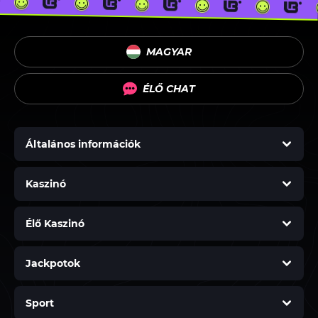
Állandó játékélményt is kapsz, hozzáféréssel az ismert és
megbízható asztalokhoz és krupiékhoz. Ráadásul egy további előny,
hogy fantasztikus bónuszokat, promóciókat és bajnokságokat
igényelhetsz – minden nap. Az Lunubettel egy teljes Élő kaszinó vár,
csak egy karnyújtásnyira.
MAGYAR
Játssz a Kedvencekkel az Lunubet Élő Kaszinójában
ÉLŐ CHAT
Sok szerencsét kívánunk, ha egy zsúfolt nagy kaszinóban szeretnél
pihenni és játszani, ahol más játékosok tolakodnak melletted, hogy
fogadjanak, miközben italokat öntenek szét mindenfelé. A te
fogadásododhoz ki kell hogy tudd választani a keresett élő kaszinó
játékot, és azt zökkenőmentesen, kellemetlenségek nélkül játszani.
Általános információk
Mint játékos, széles körű választékot kellene kapnod. Az Lunubet-nél
az élő kaszinó játékok olyan sokfélék, mint maguk a játékosok.
Kaszinó
Számtalan élő játék áll rendelkezésedre, így minden játékos
megtalálhatja a saját szenvedélyének megfelelőt. Az élő asztali
játékoktól kezdve, mint a baccarat, blackjack, póker és rulett,
egészen a VIP Kártyákig terjed a kínálatunk. Ráadásul részt vehetsz
Élő Kaszinó
élő Játékműsorokban is, olyan népszerű játékokkal, mint a
Szerencsekerék. A Kedvenc Élő Kaszinó Játékaink:
Élő Blackjack – Nincs hiány az élő blackjack asztalokból az
Jackpotok
Lunubetnél, ahol megtalálod az összes változatot. Amerikai
szabályok szerinti élő blackjacket keresel? Nincs probléma, itt
van. És ha egy egyszerű változatot keresel, miért ne próbálnád ki
Sport
az Élő Európai Blackjack asztalt?
Élő Bakkara – Az élő bakkara és az élő bakkara kockával izgalmas