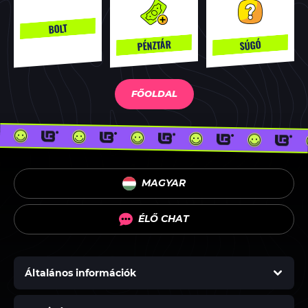
BOLT
PÉNZTÁR
SÚGÓ
FŐOLDAL
MAGYAR
ÉLŐ CHAT
Általános információk