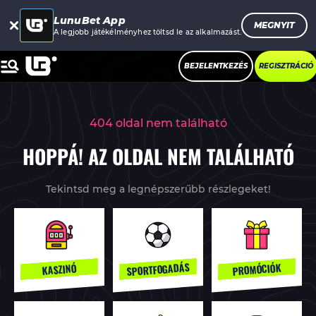
LunuBet App
MEGNYIT
A legjobb játékélményhez töltsd le az alkalmazást.
BEJELENTKEZÉS
REGISZTRÁCIÓ
404 oldal nem található
HOPPÁ! AZ OLDAL NEM TALÁLHATÓ
Tekintsd meg a legnépszerűbb részlegeket!
SPORTFOGADÁS
PROMÓCIÓK
KASZINÓ