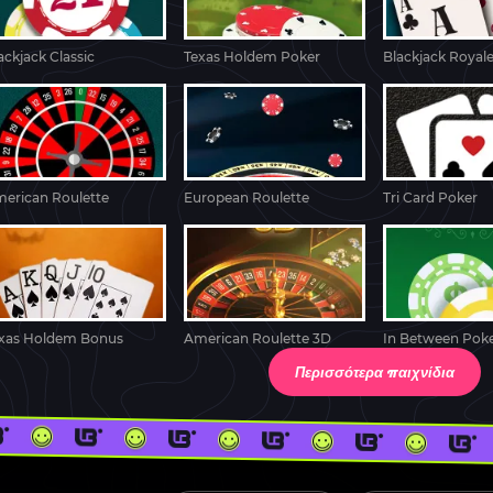
ackjack Classic
Texas Holdem Poker
Blackjack Royal
erican Roulette
European Roulette
Tri Card Poker
xas Holdem Bonus
American Roulette 3D
In Between Pok
Περισσότερα παιχνίδια