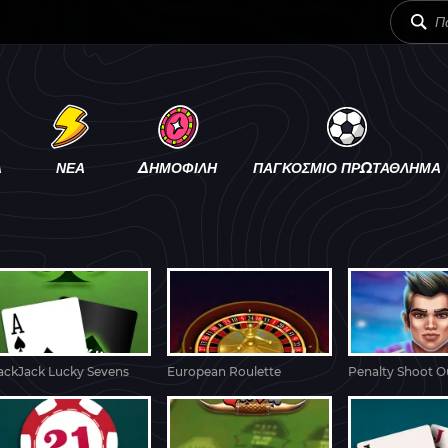
Πα
Α
ΝΈΑ
ΔΗΜΟΦΙΛΉ
ΠΑΓΚΌΣΜΙΟ ΠΡΩΤΆΘΛΗΜΑ
ackJack Lucky Sevens
European Roulette
Penalty Shoot O