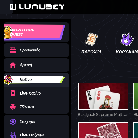
WORLD CUP
QUEST
Προσφορές
ΠΆΡΟΧΟΙ
ΚΟΡΥΦΑΊ
Αρχική
Καζίνο
Live Καζίνο
Τζάκποτ
Blackjack Supreme Multi Hand Perfect Pairs
Bl
Στοίχημα
Live Στοίχημα