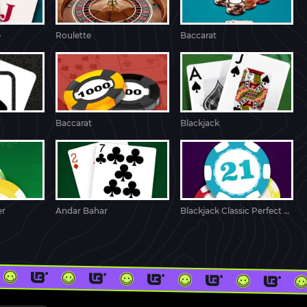
e
Roulette
Baccarat
Baccarat
Blackjack
er
Andar Bahar
Blackjack Classic Perfect Pairs