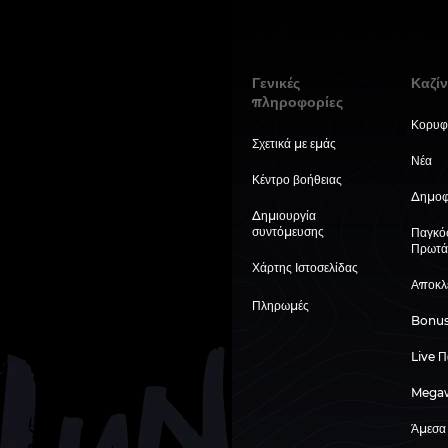
Γενικές
Καζί
πληροφορίες
Κορυφ
Σχετικά με εμάς
Νέα
Κέντρο βοήθειας
Δημοφ
Δημιουργία
συντόμευσης
Παγκό
Πρωτά
Χάρτης Ιστοσελίδας
Αποκλε
Πληρωμές
Bonus
Live Π
Mega
Άμεσα 