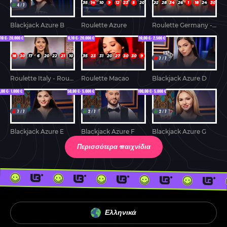
35
14
10
9
12
23
5
20
22
28
34
26
1
18
24
30
4 / 7
11
21
30
11
9
12
6
8
30
19
26
20
2
20
30
23
11
25
4
33
0
36
19
27
Blackjack Azure B
Roulette Azure
Roulette Germany - Deutsches Roulette
,10 €
- 20.000 €
0,10 €
- 20.000 €
10,00 €
- 2.500 €
18
30
17
6
20
22
21
10
35
23
31
20
27
30
30
9
7 / 7
36
32
10
31
9
8
3
29
3
9
5
35
17
1
30
29
15
26
1
32
7
16
18
16
Roulette Italy - Roulette Italia
Roulette Macao
Blackjack Azure D
,00 €
- 1.000 €
50,00 €
- 5.000 €
100,00 €
- 5.000 €
7 / 7
2 / 7
2 / 7
Blackjack Azure E
Blackjack Azure F
Blackjack Azure G
Περισσότερα παιχνίδια
Ελληνικά