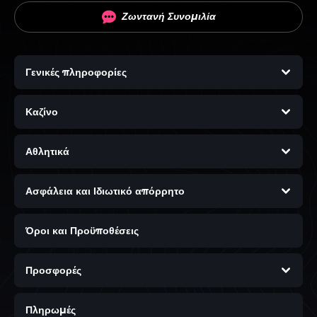
Ζωντανή Συνομιλία
Γενικές πληροφορίες
Καζίνο
Αθλητικά
Ασφάλεια και Ιδιωτικό απόρρητο
Όροι και Προϋποθέσεις
Προσφορές
Πληρωμές