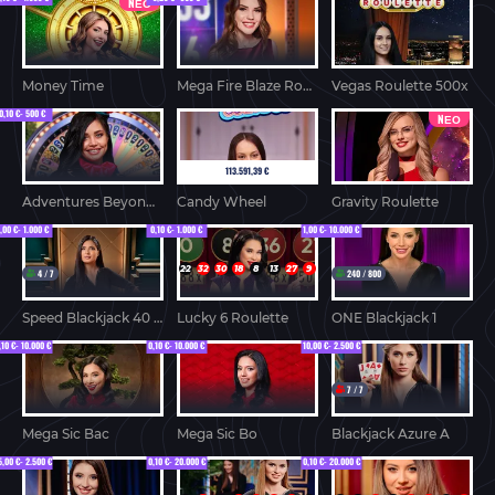
NΈΟ
Money Time
Mega Fire Blaze Roulette Live
Vegas Roulette 500x
0,10 €
- 500 €
NΈΟ
113.591,39 €
Adventures Beyond Wonderland Live
Candy Wheel
Gravity Roulette
,00 €
- 1.000 €
0,10 €
- 1.000 €
1,00 €
- 10.000 €
22
32
30
18
8
13
27
9
4 / 7
240 / 800
7
11
28
33
32
0
21
36
5
9
23
31
Speed Blackjack 40 - Emerald
Lucky 6 Roulette
ONE Blackjack 1
,10 €
- 10.000 €
0,10 €
- 10.000 €
10,00 €
- 2.500 €
7 / 7
Mega Sic Bac
Mega Sic Bo
Blackjack Azure A
5,00 €
- 2.500 €
0,10 €
- 20.000 €
0,10 €
- 20.000 €