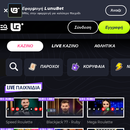
Εφαρμογή LunuBet
Άνοιξε
Μπες στην εφαρμογή για καλύτερο παιχνίδι
Σύνδεση
Εγγραφή
ΚΑΖΊΝΟ
LIVE ΚΑΖΊΝΟ
ΑΘΛΗΤΙΚΆ
ΠΆΡΟΧΟΙ
ΚΟΡΥΦΑΊΑ
Ν
LIVE ΠΑΙΧΝΊΔΙΑ
,10 €
- 20.000 €
50,00 €
- 5.000 €
0,10 €
- 20.000 €
2
19
23
6
29
4
18
7
31
4
2
12
0
5
33
11
5 / 7
36
21
25
31
16
25
8
12
0
34
10
10
31
1
23
29
1
25
8
1
30
32
23
10
Speed Roulette
Blackjack 77 - Ruby
Mega Roulette
,10 €
- 4.600 €
0,20 €
- 500 €