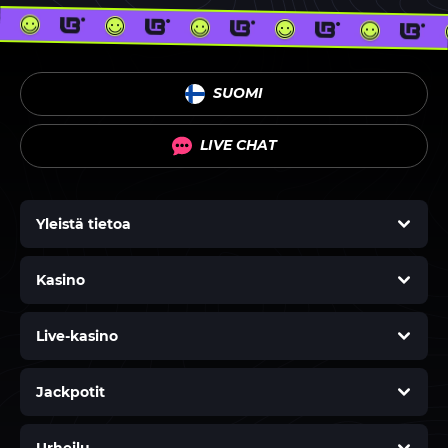
SUOMI
LIVE CHAT
Yleistä tietoa
Kasino
Live-kasino
Jackpotit
Urheilu