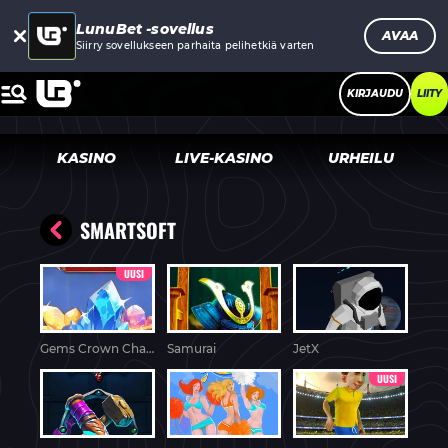
LunuBet -sovellus
AVAA
Siirry sovellukseen parhaita pelihetkiä varten
KIRJAUDU
LIITY
KASINO
LIVE-KASINO
URHEILU
SMARTSOFT
UUSI
Gems Crown Charging Wilds
Samurai
JetX
UUSI