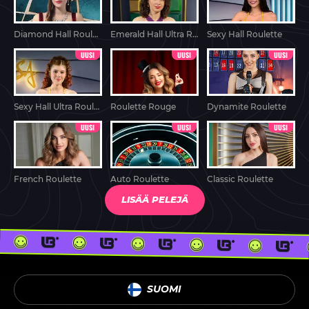
Diamond Hall Roulette
Emerald Hall Ultra Roulette
Sexy Hall Roulette
UUSI
UUSI
UUSI
Sexy Hall Ultra Roulette
Roulette Rouge
Dynamite Roulette
UUSI
UUSI
UUSI
French Roulette
Auto Roulette
Classic Roulette
LISÄÄ PELEJÄ
SUOMI