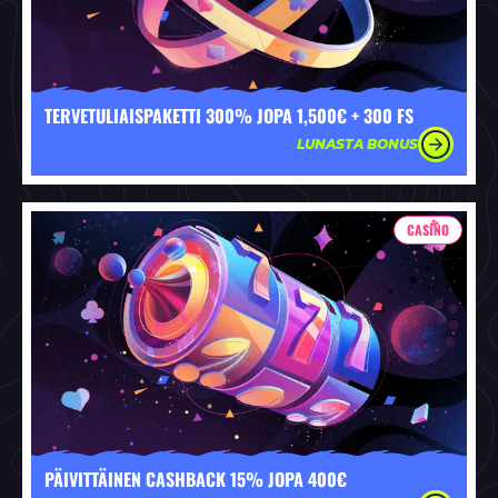
TERVETULIAISPAKETTI 300% JOPA 1,500€ + 300 FS
LUNASTA BONUS
CASINO
PÄIVITTÄINEN CASHBACK 15% JOPA 400€