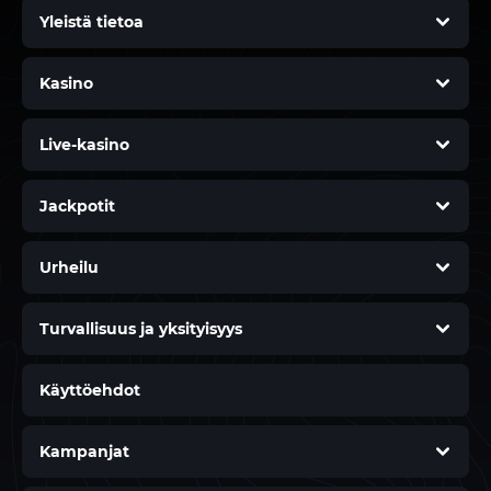
Yleistä tietoa
Kasino
Live-kasino
Jackpotit
Urheilu
Turvallisuus ja yksityisyys
Käyttöehdot
Kampanjat