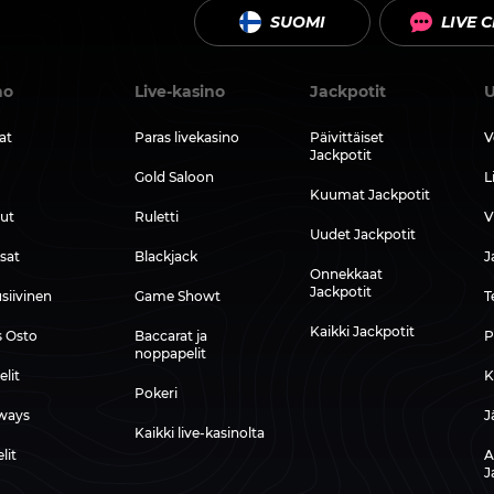
SUOMI
LIVE 
no
Live-kasino
Jackpotit
U
at
Paras livekasino
Päivittäiset
V
Jackpotit
Gold Saloon
L
Kuumat Jackpotit
tut
Ruletti
V
Uudet Jackpotit
sat
Blackjack
J
Onnekkaat
Jackpotit
siivinen
Game Showt
T
Kaikki Jackpotit
 Osto
Baccarat ja
P
noppapelit
elit
K
Pokeri
ways
J
Kaikki live-kasinolta
lit
A
J