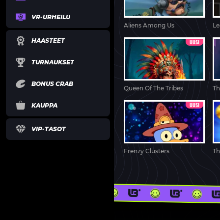
VR-URHEILU
Aliens Among Us
Le
HAASTEET
UUSI
TURNAUKSET
BONUS CRAB
Queen Of The Tribes
Th
UUSI
KAUPPA
VIP-TASOT
Frenzy Clusters