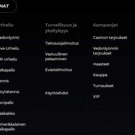
CHAT
rheilu
Turvallisuus ja
Kampanjat
yksityisyys
edonlyönti
Casinon tarjoukset
Tietosuojailmoitus
ive-Urheilu
Vedonlyönnin
tarjoukset
Vastuullinen
pelaaminen
R-Urheilu
Haasteet
Evästeilmoitus
alkapallo
Kauppa
ennis
Turnaukset
öytätennis
Käyttöehdot
VIP
oripallo
ääkiekko
merikkalainen
alkapallo