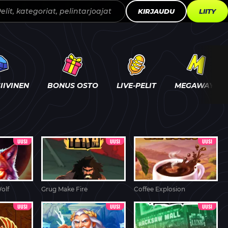
elit, kategoriat, pelintarjoajat
KIRJAUDU
LIITY
IIVINEN
BONUS OSTO
LIVE-PELIT
MEGAWAYS
UUSI
UUSI
UUSI
olf
Grug Make Fire
Coffee Explosion
UUSI
UUSI
UUSI