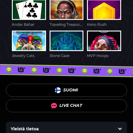
Andar Bahar
Traveling Treasures Africa
Keno Rush
Jewelry Cats
Stone Gaze
MVP Hoops
SUOMI
LIVE CHAT
Yleistä tietoa