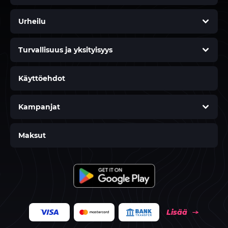
Urheilu
Turvallisuus ja yksityisyys
Käyttöehdot
Kampanjat
Maksut
Lisää