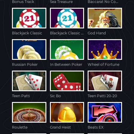
Bonus Track
Sea Treasure
Baccarat No Commission
Blackjack Classic
Blackjack Classic Perfect Pairs
God Hand
Russian Poker
In Between Poker
Wheel of Fortune
Teen Patti
Sic Bo
Teen Patti 20-20
Roulette
Grand Heist
Beats EX