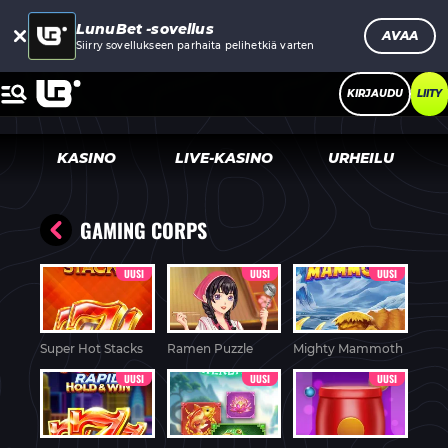
LunuBet -sovellus
AVAA
Siirry sovellukseen parhaita pelihetkiä varten
KIRJAUDU
LIITY
KASINO
LIVE-KASINO
URHEILU
GAMING CORPS
UUSI
UUSI
UUSI
Super Hot Stacks
Ramen Puzzle
Mighty Mammoth
UUSI
UUSI
UUSI