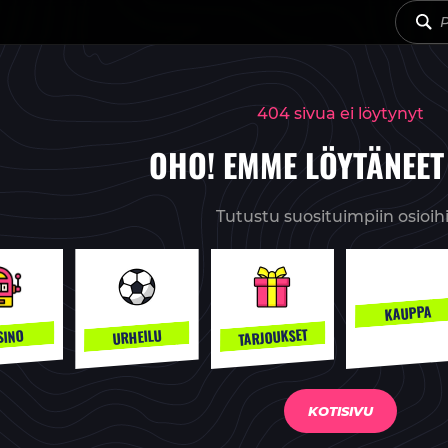
P
404 sivua ei löytynyt
OHO! EMME LÖYTÄNEET
Tutustu suosituimpiin osioihi
KAUPPA
TARJOUKSET
URHEILU
SINO
KOTISIVU