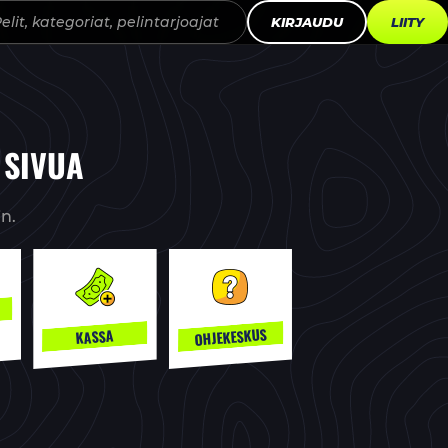
elit, kategoriat, pelintarjoajat
KIRJAUDU
LIITY
 SIVUA
n.
OHJEKESKUS
KASSA