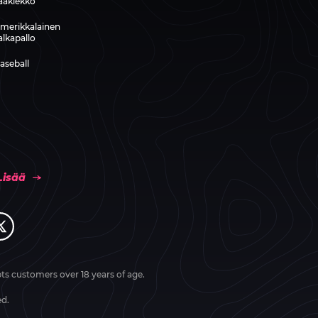
ääkiekko
merikkalainen
alkapallo
aseball
Lisää
s customers over 18 years of age.
ed.