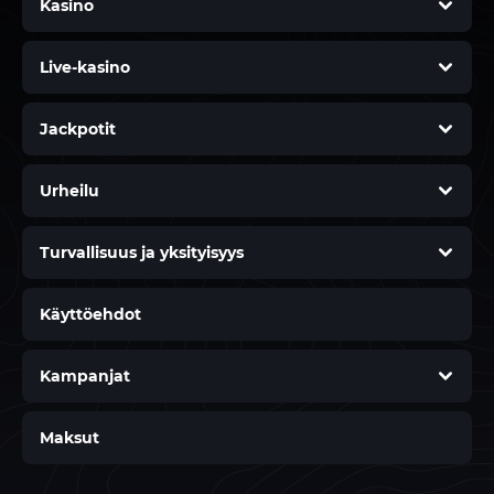
Kasino
Live-kasino
Jackpotit
Urheilu
Turvallisuus ja yksityisyys
Käyttöehdot
Kampanjat
Maksut