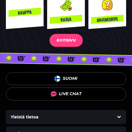
KAUPPA
OHJEKESKUS
KASSA
KOTISIVU
SUOMI
LIVE CHAT
Yleistä tietoa