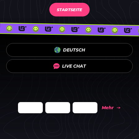
STARTSEITE
DEUTSCH
LIVE CHAT
Mehr