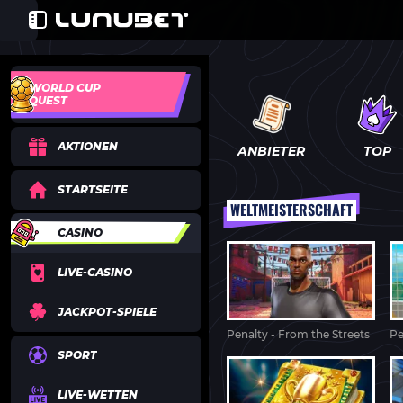
WORLD CUP
QUEST
AKTIONEN
ANBIETER
TOP
STARTSEITE
WELTMEISTERSCHAFT
CASINO
LIVE-CASINO
JACKPOT-SPIELE
Penalty - From the Streets
Pe
SPORT
LIVE-WETTEN