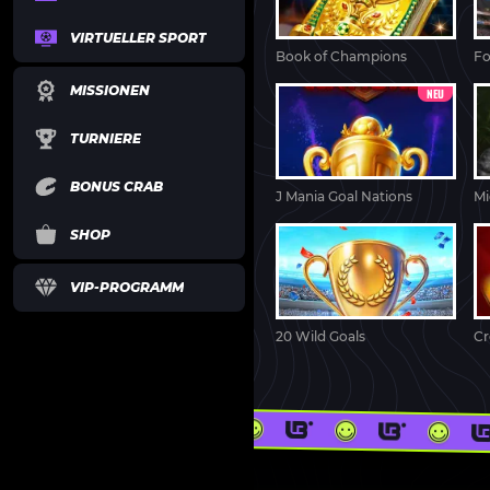
VIRTUELLER SPORT
Book of Champions
Fo
MISSIONEN
NEU
TURNIERE
BONUS CRAB
J Mania Goal Nations
SHOP
VIP-PROGRAMM
20 Wild Goals
Cr