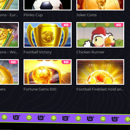
Book Of Champions - European Glory
Plinko Cup
Joker Coins
NEU
NEU
Book Of Champions - World Glory
Football Victory
Chicken Runner
NEU
NEU
eers
Fortune Gems 500
Football Fireblast Hold and Win