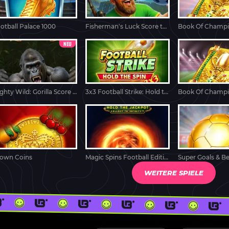
otball Palace 1000
Fisherman's Luck Score the Jackpot
NEU
Mighty Wild: Gorilla Score the Jackpot
3x3 Football Strike: Hold the Spin
own Coins
Magic Spins Football Edition
Super Goals & B
WEITERE SPIELE