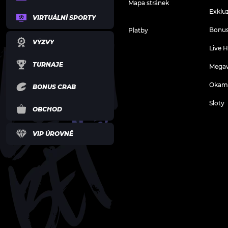
Mapa stránek
Exkluz
VIRTUÁLNÍ SPORTY
Bonus
Platby
VÝZVY
Live H
TURNAJE
Mega
Okamž
BONUS CRAB
Sloty
OBCHOD
VIP ÚROVNĚ