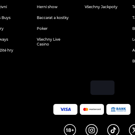
ivní
Herní show
Všechny Jackpoty
T
 Buys
Baccarat a kostky
T
ry
Poker
B
ways
Všechny Live
L
Casino
ité hry
A
B