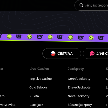
Hry, kategor
ČEŠTINA
LIVE 
no
Live Casino
Jackpoty
S
Top Live Casino
Denní Jackpoty
S
Gold Saloon
Žhavé Jackpoty
L
ární
Ruleta
Nové Jackpoty
V
vství světa
Blackjack
Šťastné jackpoty
F