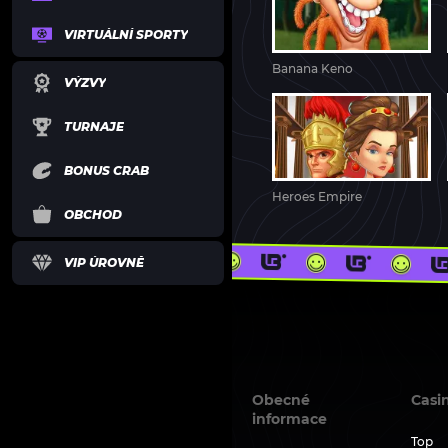
VIRTUÁLNÍ SPORTY
Banana Keno
VÝZVY
TURNAJE
BONUS CRAB
Heroes Empire
OBCHOD
VIP ÚROVNĚ
Obecné
Casi
informace
Top