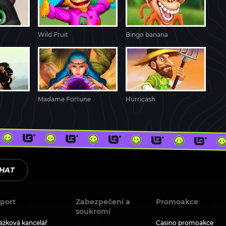
Wild Fruit
Bingo banana
Madame Fortune
Hurricash
CHAT
port
Zabezpečení a
Promoakce
soukromí
ázková kancelář
Casino promoakce