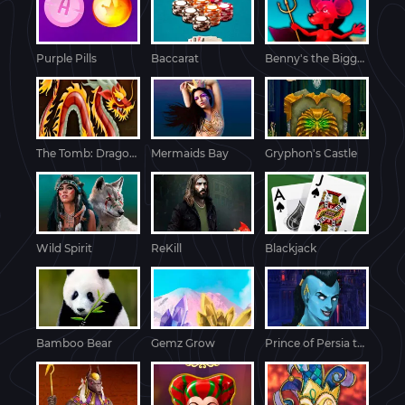
Purple Pills
Baccarat
Benny's the Biggest Game
The Tomb: Dragon Emperors Treasure
Mermaids Bay
Gryphon's Castle
Wild Spirit
ReKill
Blackjack
Bamboo Bear
Gemz Grow
Prince of Persia the Gems of Persepolis