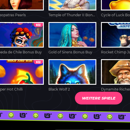
eopatras Pearls
Temple of Thunder II Bonus Buy
Cycle of Luck B
NEU
eda de Chile Bonus Buy
Gold of Sirens Bonus Buy
Rocket Chimp J
NEU
per Hot Chilli
Black Wolf 2
WEITERE SPIELE