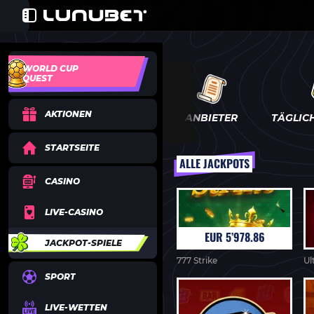
WORLD CUP
QUEST
AKTIONEN
ANBIETER
TÄGLIC
STARTSEITE
ALLE JACKPOTS
CASINO
LIVE-CASINO
EUR 5’978.86
JACKPOT-SPIELE
777 Strike
Ul
SPORT
LIVE-WETTEN