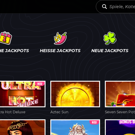
Spiele, Kat
HE JACKPOTS
HEISSE JACKPOTS
NEUE JACKPOTS
NEU
tra Hot Deluxe
Aztec Sun
NEU