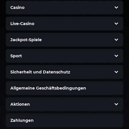
Slots
Casino
Das erste, was dir auffällt, wenn du die Liste der Slots durchgehst,
ist, dass sie endlos erscheint. Es gibt Hunderte von Slots, aus denen
du wählen kannst. Zum Glück gibt es zwei gute Möglichkeiten, die
gewünschten Slots zu finden. Casino Slots kannst du entweder über
Live-Casino
die Kategorienleiste oder über eine Schnellsuche finden.
Die Schnellsuche ist ein schneller Weg, um Spiele zu finden, die
Jackpot-Spiele
große Jackpots und hohe Auszahlungen bieten. Die Spieler/innen
können den Namen eines Slots oder ein Thema eingeben, das sie
anspricht, und erhalten so einen schnellen Zugriff darauf. Du kannst
Slots im Demo-Modus ausprobieren, bevor du bei Online Wetten
Sport
mit echtem Geld spielst, um zu sehen, ob der Slot etwas für dich ist.
Wähle einen Slot mit einem Glückspilz. Oder nutze einen Slot mit
mehreren Gewinnlinien, um deinen Ranglistenplatz zu erhöhen,
Sicherheit und Datenschutz
während du dich in den VIP-Status hocharbeitest.
Tischspiele
Allgemeine Geschäftsbedingungen
Tischspiele sind ein Synonym für Casinos, deshalb findest du bei
Lunubet alle großen Spiele. Es gibt Tischspiele wie:
Baccarat
Aktionen
Poker
Blackjack
und Hold'em!
Zahlungen
Du kannst diese Tischspiele auch in den dir vertrauten Regeln
finden, wie z.B. Roulette auf amerikanischen, europäischen und