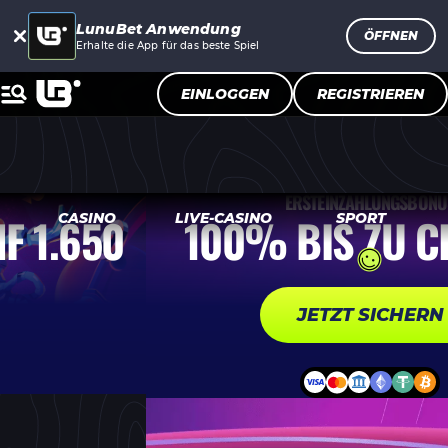
LunuBet Anwendung
ÖFFNEN
Erhalte die App für das beste Spiel
EINLOGGEN
REGISTRIEREN
ERSTEINZAHLUNGSBONU
F 1.650
100% BIS ZU C
CASINO
LIVE-CASINO
SPORT
JETZT SICHERN