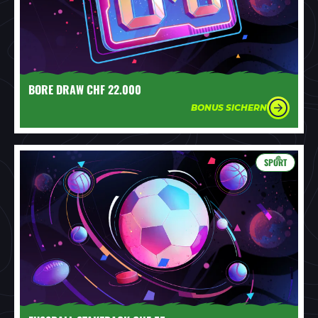
BORE DRAW CHF 22.000
BONUS SICHERN
SPORT