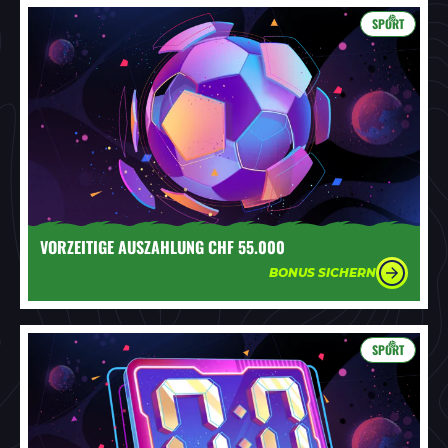
SPORT
VORZEITIGE AUSZAHLUNG CHF 55.000
BONUS SICHERN
SPORT