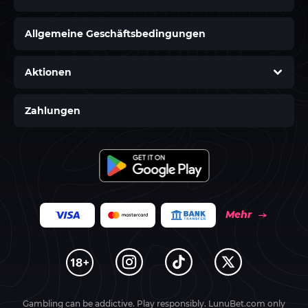
Allgemeine Geschäftsbedingungen
Aktionen
Zahlungen
Mehr
Gambling can be addictive. Play responsibly. LunuBet.com only