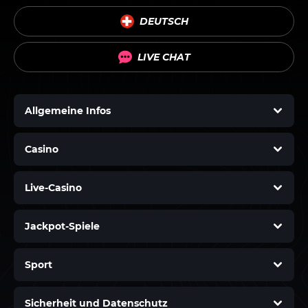
DEUTSCH
LIVE CHAT
Allgemeine Infos
Casino
Live-Casino
Jackpot-Spiele
Sport
Sicherheit und Datenschutz