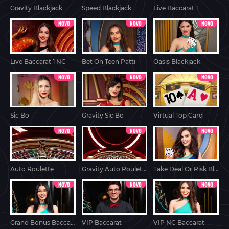
Gravity Blackjack
Speed Blackjack
Live Baccarat 1
NOVO
NOVO
NOVO
Live Baccarat 1 NC
Bet On Teen Patti
Oasis Blackjack
NOVO
NOVO
NOVO
Sic Bo
Gravity Sic Bo
Virtual Top Card
NOVO
NOVO
NOVO
Auto Roulette
Gravity Auto Roulette
Take Deal Or Risk Blackjack
NOVO
NOVO
NOVO
Grand Bonus Baccarat
VIP Baccarat
VIP NC Baccarat