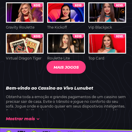
NOVO
NOVO
NOVO
Gravity Roulette
The Kickoff
Vip Blackjack
NOVO
NOVO
NOVO
Virtual Dragon Tiger
Roulette Lite
Top Card
MAIS JOGOS
Bem-vindo ao Cassino ao Vivo Lunubet
Obtenha toda a emoção e grandes pagamentos de um cassino sem
precisar sair de casa. Evite o trânsito e jogue no conforto do seu
sofá. Jogue onde e quando quiser em seus dispositivos inteligentes.
Evite as multidões e lute por um lugar em um jogo popular. Além
disso, você obtém privacidade quando quiser. Você está seguro
Mostrar mais
porque ninguém vê você saindo com seus ganhos.
Você também obtém um jogo consistente, com acesso a mesas e