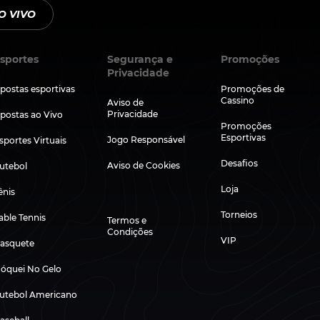
O VIVO
sportes
Segurança e
Promoções
Privacidade
postas esportivas
Promoções de
Cassino
Aviso de
Privacidade
postas ao Vivo
Promoções
Esportivas
Jogo Responsável
sportes Virtuais
Desafios
Aviso de Cookies
utebol
Loja
ênis
Torneios
able Tennis
Termos e
Condições
VIP
asquete
óquei No Gelo
utebol Americano