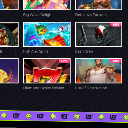
Big Wave Delight
Detective Fortune
NOVO
ds
Fish And Spins
Cash Crew
NOVO
NOVO
Diamond Desire Deluxe
Fist of Destruction