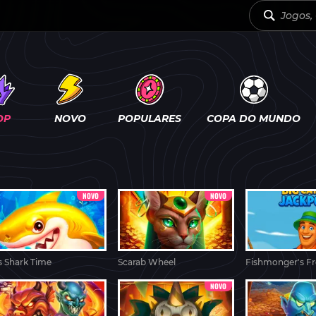
Jogos,
OP
NOVO
POPULARES
COPA DO MUNDO
NOVO
NOVO
's Shark Time
Scarab Wheel
Fishmonger's F
NOVO