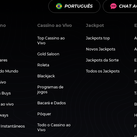
PORTUGUÊS
CHAT A
ino
Cassino ao Vivo
Jackpot
E
Top Cassino ao
Jackpots top
A
Vivo
Novos Jackpots
A
Gold Saloon
ares
Jackpots da Sorte
E
Roleta
 do Mundo
Todos os Jackpots
F
Blackjack
sivo
T
Programas de
jogos
 Buys
T
Bacará e Dados
 ao vivo
B
Pôquer
ways
H
Todo o Cassino ao
 Instantâneos
F
Vivo