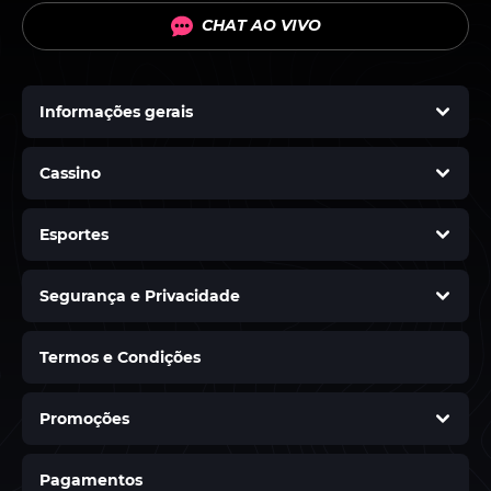
CHAT AO VIVO
Informações gerais
Cassino
Esportes
Segurança e Privacidade
Termos e Condições
Promoções
Pagamentos