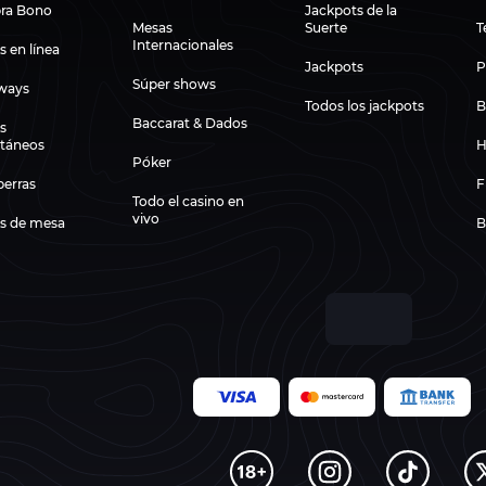
ra Bono
Jackpots de la
Mesas
Suerte
T
Internacionales
 en línea
Jackpots
P
Súper shows
ways
Todos los jackpots
B
Baccarat & Dados
s
ntáneos
H
Póker
perras
F
Todo el casino en
vivo
s de mesa
B