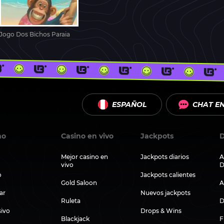
Jogo Dos Bichos Paraia
ESPAÑOL
CHAT EN
no
Casino en vivo
Jackpots
D
Mejor casino en
Jackpots diarios
A
vivo
D
o
Jackpots calientes
Gold Saloon
A
ar
Nuevos jackpots
Ruleta
D
sivo
Drops & Wins
Blackjack
F