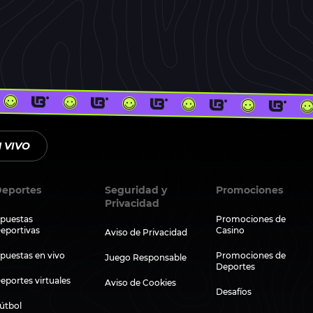
 VIVO
eportes
Seguridad y
Promociones
Privacidad
puestas
Promociones de
eportivas
Casino
Aviso de Privacidad
puestas en vivo
Promociones de
Juego Responsable
Deportes
eportes virtuales
Aviso de Cookies
Desafíos
útbol