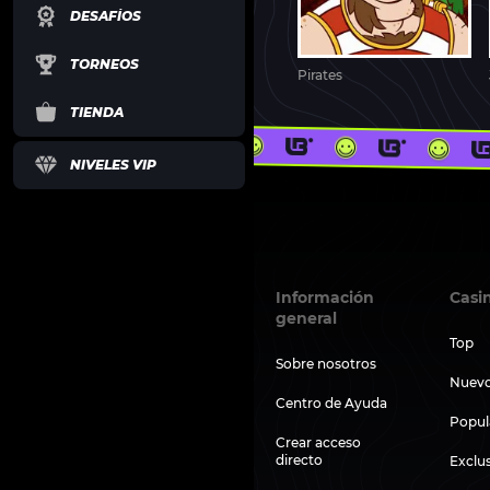
DESAFÍOS
TORNEOS
Pirates
TIENDA
NIVELES VIP
Información
Casi
general
Top
Sobre nosotros
Nuev
Centro de Ayuda
Popul
Crear acceso
directo
Exclu