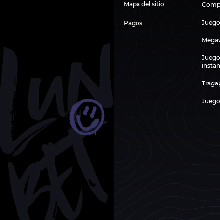
Mapa del sitio
Comp
Juegos
Pagos
Mega
Juego
insta
Traga
Juego