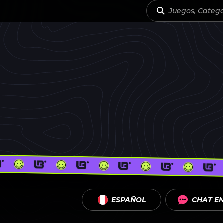
Juegos, Catego
ESPAÑOL
CHAT EN