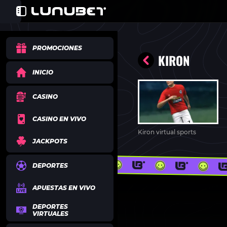
PROMOCIONES
KIRON
INICIO
CASINO
CASINO EN VIVO
Kiron virtual sports
JACKPOTS
DEPORTES
APUESTAS EN VIVO
DEPORTES
VIRTUALES