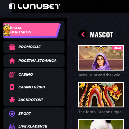
MISIJA
MASCOT
SVJETSKOG
PRVENSTVA
PROMOCIJE
NOVO
POČETNA STRANICA
CASINO
Tessa Hunt and the Golden Sands
CASINO UŽIVO
JACKPOTOVI
The Tomb: Dragon Emperors Treasure
SPORT
LIVE KLAĐENJE