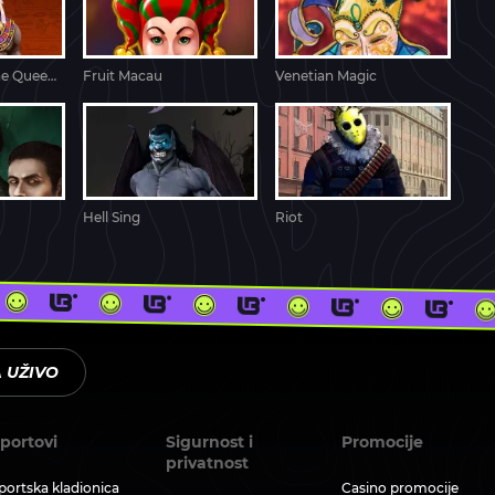
Anksunamun: the Queen of Egypt
Fruit Macau
Venetian Magic
Hell Sing
Riot
 UŽIVO
portovi
Sigurnost i
Promocije
privatnost
portska kladionica
Casino promocije