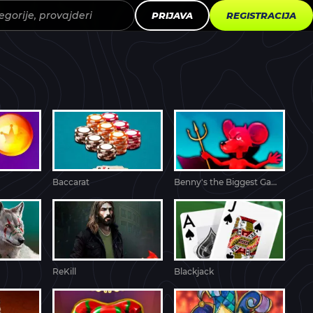
tegorije, provajderi
PRIJAVA
REGISTRACIJA
Baccarat
Benny's the Biggest Game
ReKill
Blackjack