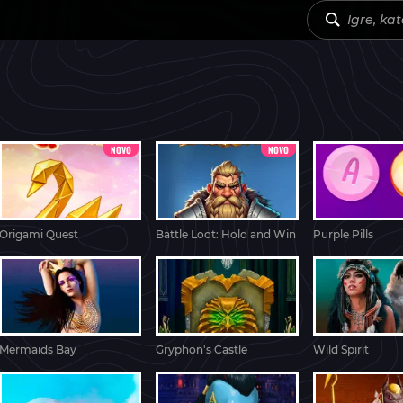
Igre, ka
NOVO
NOVO
Origami Quest
Battle Loot: Hold and Win
Purple Pills
Mermaids Bay
Gryphon's Castle
Wild Spirit