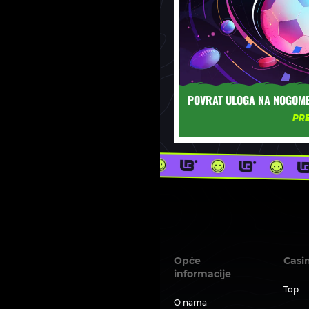
POVRAT ULOGA NA NOGOME
PR
Opće
Casi
informacije
Top
O nama