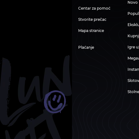
Novo
Centar za pomoć
Popul
Stvorite prečac
Ekskl
Mapa stranice
Kupnj
Igre u
Plaćanje
Mega
Instan
Slotov
Stolne