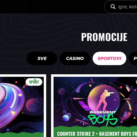
Igre, ka
PROMOCIJE
SVE
CASINO
SPORTOVI
P
SPORT
COUNTER STRIKE 2 + BASEMENT BOYS FR