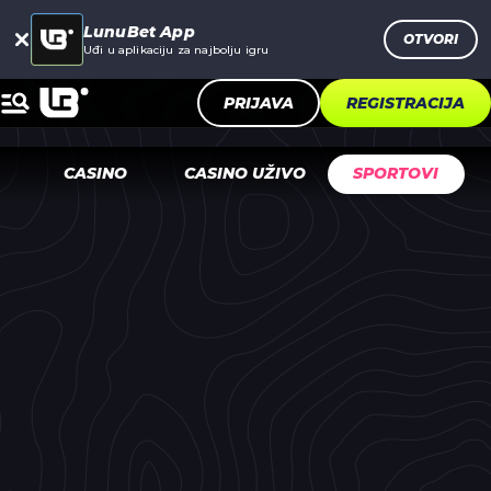
LunuBet App
OTVORI
Uđi u aplikaciju za najbolju igru
PRIJAVA
REGISTRACIJA
CASINO
CASINO UŽIVO
SPORTOVI