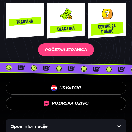
TRGOVINA
CENTAR ZA
BLAGAJNA
POMOĆ
POČETNA STRANICA
HRVATSKI
PODRŠKA UŽIVO
Opće informacije