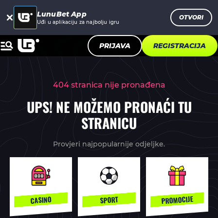
LunuBet App
OTVORI
Uđi u aplikaciju za najbolju igru
PRIJAVA
REGISTRACIJA
404 stranica nije pronađena
UPS! NE MOŽEMO PRONAĆI TU
STRANICU
Provjeri najpopularnije odjeljke.
PROMOCIJE
CASINO
SPORT