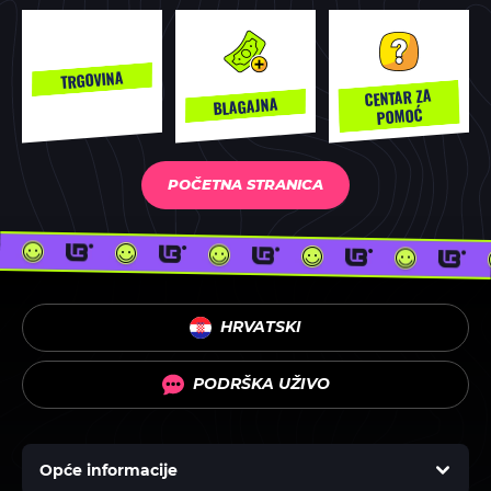
TRGOVINA
CENTAR ZA
BLAGAJNA
POMOĆ
POČETNA STRANICA
HRVATSKI
PODRŠKA UŽIVO
Opće informacije