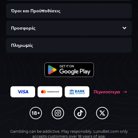
Όροι και Προϋποθέσεις
Προσφορές
Πληρωμές
Περισσότερα
Gambling can be addictive. Play responsibly. LunuBet.com only
accepts customers over 18 years of age.