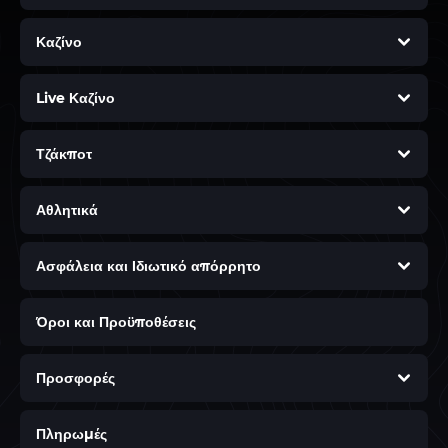
Καζίνο
Live Καζίνο
Τζάκποτ
Αθλητικά
Ασφάλεια και Ιδιωτικό απόρρητο
Όροι και Προϋποθέσεις
Προσφορές
Πληρωμές