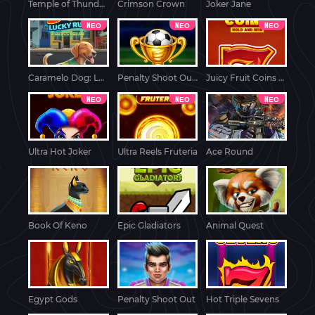
Temple of Thunder 3
Crimson Crown
Joker Jane
NΈΟ
NΈΟ
NΈΟ
Caramelo Dog: Lucky Run
Penalty Shoot Out: Super Spin
Juicy Fruit Coins Hold and Win
NΈΟ
NΈΟ
NΈΟ
Ultra Hot Joker
Ultra Reels Fruteria
Ace Round
Book Of Keno
Epic Gladiators
Animal Quest
Egypt Gods
Penalty Shoot Out
Hot Triple Sevens