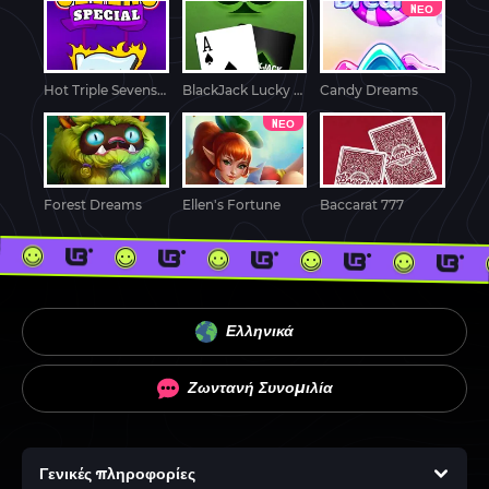
NΈΟ
Hot Triple Sevens Special
BlackJack Lucky Sevens
Candy Dreams
NΈΟ
Forest Dreams
Ellen's Fortune
Baccarat 777
Ελληνικά
Ζωντανή Συνομιλία
Γενικές πληροφορίες