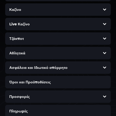
Καζίνο
Live Καζίνο
Τζάκποτ
Αθλητικά
Ασφάλεια και Ιδιωτικό απόρρητο
Όροι και Προϋποθέσεις
Προσφορές
Πληρωμές