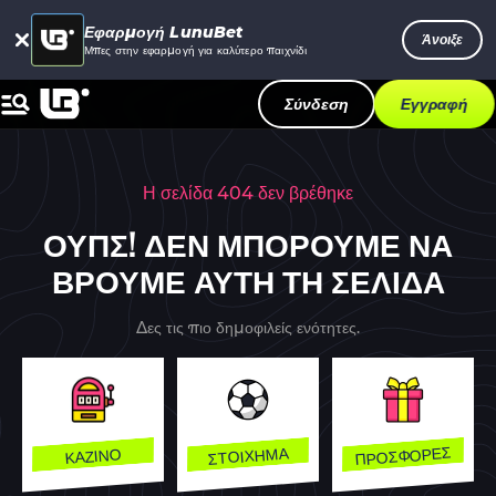
Εφαρμογή LunuBet
Άνοιξε
Μπες στην εφαρμογή για καλύτερο παιχνίδι
Σύνδεση
Εγγραφή
Η σελίδα 404 δεν βρέθηκε
ΟΥΠΣ! ΔΕΝ ΜΠΟΡΟΎΜΕ ΝΑ
ΒΡΟΎΜΕ ΑΥΤΉ ΤΗ ΣΕΛΊΔΑ
Δες τις πιο δημοφιλείς ενότητες.
ΠΡΟΣΦΟΡΈΣ
ΣΤΟΊΧΗΜΑ
ΚΑΖΊΝΟ