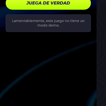
JUEGA DE VERDAD
Lamentablemente, este juego no tiene un
modo demo.