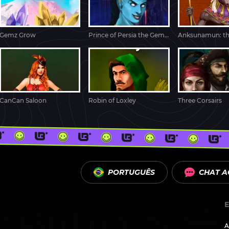
Gemz Grow
Prince of Persia the Gems of Persepolis
CanCan Saloon
Robin of Loxley
Three Corsairs
PORTUGUÊS
CHAT A
E
A