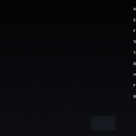
A
E
F
T
T
B
H
F
B