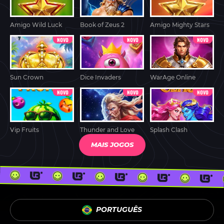
Amigo Wild Luck
Book of Zeus 2
Amigo Mighty Stars
NOVO
NOVO
NOVO
Sun Crown
Dice Invaders
WarAge Online
NOVO
NOVO
NOVO
Vip Fruits
Thunder and Love
Splash Clash
MAIS JOGOS
PORTUGUÊS