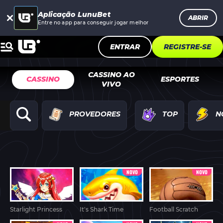
Aplicação LunuBet
ABRIR
Entre no app para conseguir jogar melhor
ENTRAR
REGISTRE-SE
CASSINO AO
CASSINO
ESPORTES
VIVO
PROVEDORES
TOP
N
NOVO
NOVO
Starlight Princess
It's Shark Time
Football Scratch