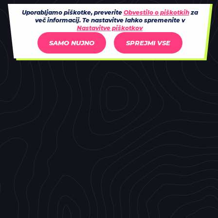
Uporabljamo piškotke, preverite
Obvestilo o piškotkih
za
več informacij. Te nastavitve lahko spremenite v
Nastavitve piškotkov
SAMO NUJNO
SPREJMI VSE